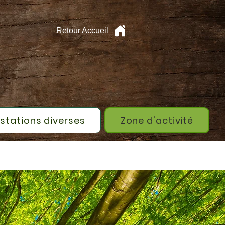
Retour Accueil
stations diverses
Zone d'activité