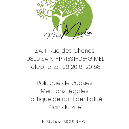
Z.A. 11 Rue des Chênes
19800 SAINT-PRIEST-DE-GIMEL
Téléphone : 06 20 61 20 58
Politique de cookies
Mentions légales
Politique de confidentialité
Plan du site
E.I. Michaël MOULIN - ©