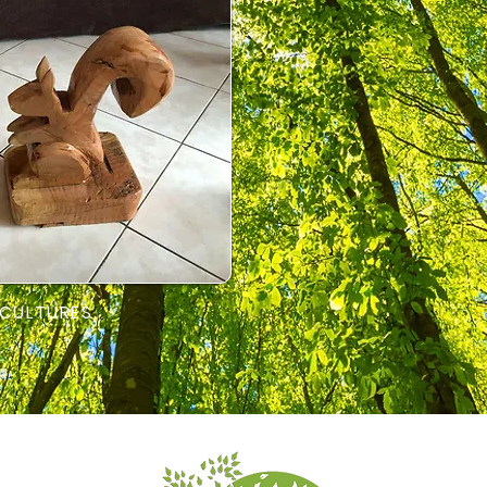
SCULTURES